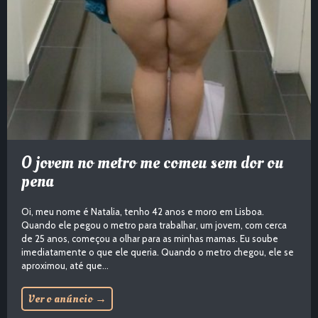
O jovem no metro me comeu sem dor ou
pena
Oi, meu nome é Natalia, tenho 42 anos e moro em Lisboa.
Quando ele pegou o metro para trabalhar, um jovem, com cerca
de 25 anos, começou a olhar para as minhas mamas. Eu soube
imediatamente o que ele queria. Quando o metro chegou, ele se
aproximou, até que...
Ver o anúncio
→