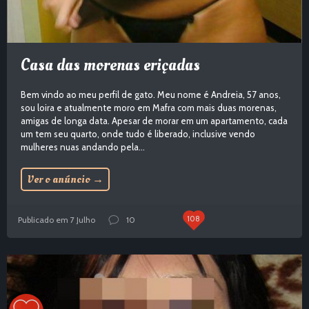
Casa das morenas eriçadas
Bem vindo ao meu perfil de gato. Meu nome é Andreia, 57 anos,
sou loira e atualmente moro em Mafra com mais duas morenas,
amigas de longa data. Apesar de morar em um apartamento, cada
um tem seu quarto, onde tudo é liberado, inclusive vendo
mulheres nuas andando pela...
Ver o anúncio
→
108
Publicado em 7 Julho
10