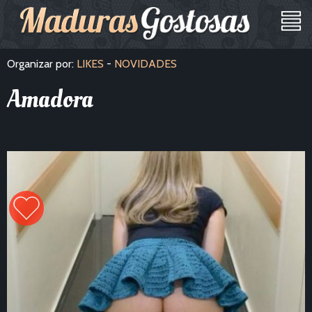
Organizar por:
LIKES
-
NOVIDADES
Amadora